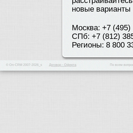
расстраивайтесь
новые варианты 
Москва: +7 (495)
СПб: +7 (812) 38
Регионы: 8 800 3
© On-CRM 2007-2026_s
Договор - Оферта
По всем вопрос